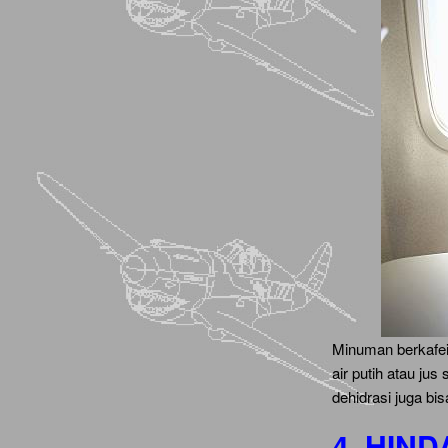
Minuman berkafein
air putih atau ju
dehidrasi juga bi
4. HIN