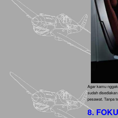
Agar kamu nggak 
sudah disediakan 
pesawat. Tanpa t
8. FOK