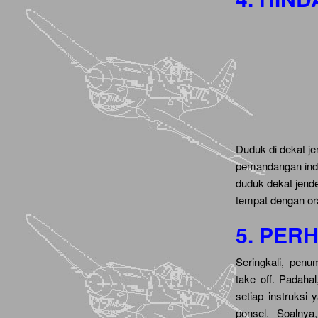
Duduk di dekat j
pemandangan indah
duduk dekat jend
tempat dengan or
5. PER
Seringkali, pen
take off. Padaha
setiap instruksi
ponsel. Soalnya