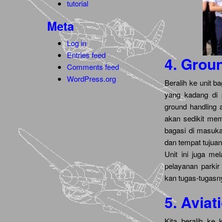
tutorial
Meta
Log in
Entries feed
4. Grou
Comments feed
WordPress.org
Beralih ke unit 
yang kadang di 
ground handling 
akan sedikit mem
bagasi di masuka
dan tempat tujuan
Unit ini juga me
pelayanan parkir
kan tugas-tugasn
5. Aviat
Kita beralih ke