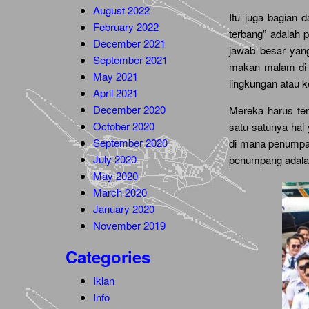
August 2022
Itu juga bagian 
February 2022
terbang” adalah 
December 2021
jawab besar yang
September 2021
makan malam di Au
May 2021
lingkungan atau 
April 2021
December 2020
Mereka harus te
October 2020
satu-satunya hal 
September 2020
di mana penumpan
July 2020
penumpang adalah
May 2020
March 2020
January 2020
November 2019
Categories
Iklan
Info