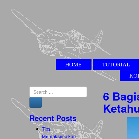
HOME
TUTORIAL
KO
Search
6 Bagi
for:
Search
Ketahu
Recent Posts
Tips
Memaksimalkan