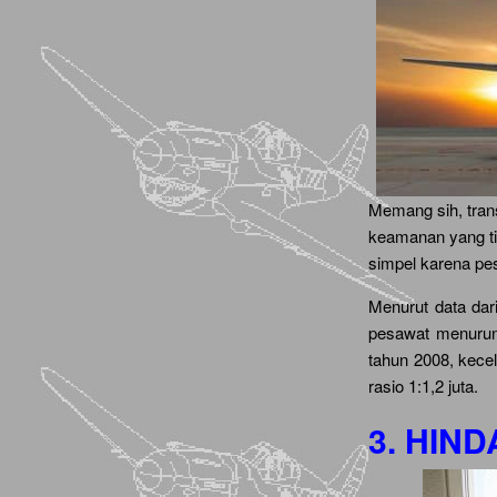
Memang sih, trans
keamanan yang ti
simpel karena pe
Menurut data dar
pesawat menurun 
tahun 2008, kece
rasio 1:1,2 juta.
3. HIN