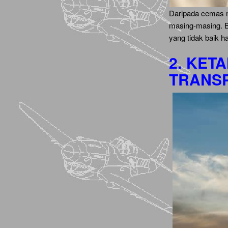
Daripada cemas m
masing-masing. Be
yang tidak baik 
2. KET
TRANS