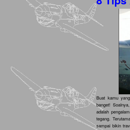
Buat kamu yang 
banget! Soalnya,
adalah pengalam
tegang. Terutama
sampai bikin tra