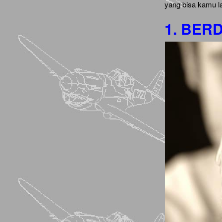
yang bisa kamu l
1. BER