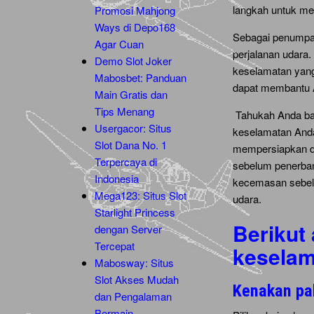
langkah untuk me
Promosi Mahjong
Ways di Depo168
Sebagai penumpan
Agar Cuan
perjalanan udara
Demo Slot Joker
keselamatan yang
Mabosbet: Panduan
dapat membantu 
Main Gratis dan
Tips Menang
Tahukah Anda ba
Usergacor: Situs
keselamatan Anda 
Slot Dana No. 1
mempersiapkan di
Terpercaya di
sebelum penerban
Indonesia
kecemasan sebel
Mega123: Situs Slot
udara.
Starlight Princess
Berikut
dengan Server
Tercepat
keselam
Mabosway: Situs
Slot Akses Mudah
Kenakan pa
dan Pengalaman
Bermain