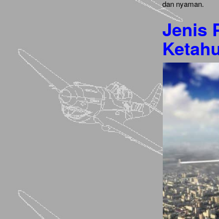
dan nyaman.
Jenis 
Ketahu