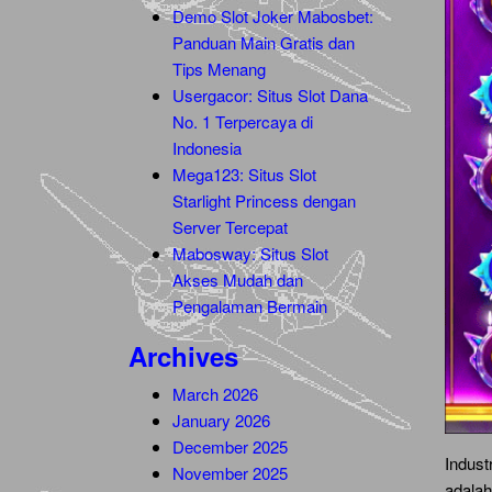
Demo Slot Joker Mabosbet:
Panduan Main Gratis dan
Tips Menang
Usergacor: Situs Slot Dana
No. 1 Terpercaya di
Indonesia
Mega123: Situs Slot
Starlight Princess dengan
Server Tercepat
Mabosway: Situs Slot
Akses Mudah dan
Pengalaman Bermain
Archives
March 2026
January 2026
December 2025
Indust
November 2025
adala