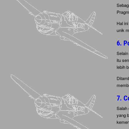
Sebaga
Pragma
Hal in
unik 
6.
P
Selain
itu se
lebih 
Ditamb
membua
7.
C
Salah 
yang b
kemen