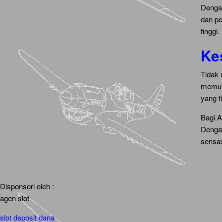
Dengan
dan pe
tinggi.
Ke
Tidak
memuk
yang t
Bagi A
Dengan
sensas
Disponsori oleh :
agen slot
slot deposit dana