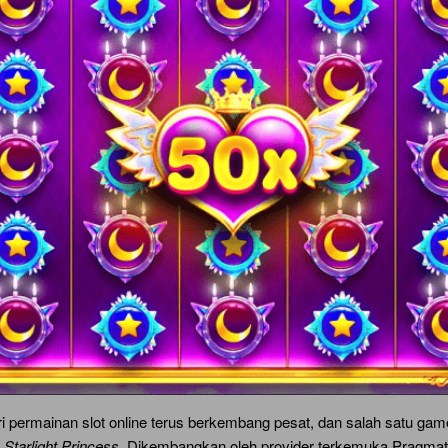
ri permainan slot online terus berkembang pesat, dan salah satu gam
h
Starlight Princess
. Dikembangkan oleh provider terkemuka Pragmatic 