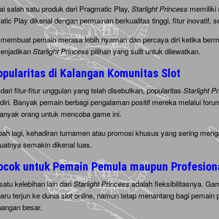
i salah satu produk dari Pragmatic Play,
Starlight Princess
memiliki r
tic Play dikenal dengan permainan berkualitas tinggi, fitur inovatif,
i membuat pemain merasa lebih nyaman dan percaya diri ketika berma
menjadikan
Starlight Princess
pilihan yang sulit untuk dilewatkan.
opularitas di Kalangan Komunitas Slot
 dari fitur-fitur unggulan yang telah disebutkan, popularitas
Starlight P
ndiri. Banyak pemain berbagi pengalaman positif mereka melalui foru
banyak orang untuk mencoba game ini.
ah lagi, kehadiran turnamen atau promosi khusus yang sering men
tnya semakin dikenal luas.
ocok untuk Pemain Pemula maupun Profesion
satu kelebihan lain dari
Starlight Princess
adalah fleksibilitasnya. G
aru terjun ke dunia slot online, namun tetap menantang bagi pemain 
angan besar.