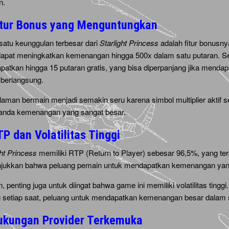
n.
itur Bonus yang Menguntungkan
satu keunggulan terbesar dari
Starlight Princess
adalah fitur bonusnya
apat meningkatkan kemenangan hingga 500x dalam satu putaran. Selai
atkan hingga 15 putaran gratis, yang bisa diperpanjang jika menda
berlangsung.
aman bermain menjadi semakin seru karena simbol multiplier aktif
anda kemenangan yang sangat besar.
TP dan Volatilitas Tinggi
ght Princess
memiliki RTP (Return to Player) sebesar 96,5%, yang terg
jukkan bahwa peluang pemain untuk mendapatkan kemenangan yang 
 penting juga untuk diingat bahwa game ini memiliki volatilitas ting
 setiap saat, peluang untuk mendapatkan kemenangan besar dalam 
ukungan Provider Terkemuka