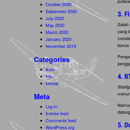
putara
October 2020
September 2020
3.
F
July 2020
Salah 
May 2020
yang d
March 2020
mendap
January 2020
bonus 
November 2019
Pengal
Categories
pengg
Iklan
4.
R
Info
tutorial
Starli
menun
Meta
Namun,
Log in
datang
Entries feed
Comments feed
5.
D
WordPress.org