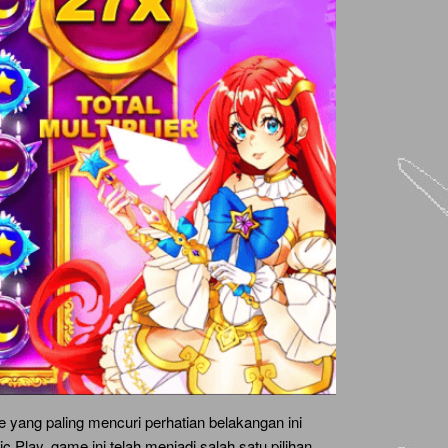
e yang paling mencuri perhatian belakangan ini
Play, game ini telah menjadi salah satu pilihan