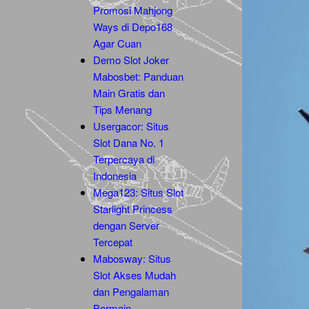
Promosi Mahjong
Ways di Depo168
Agar Cuan
Demo Slot Joker
Mabosbet: Panduan
Main Gratis dan
Tips Menang
Usergacor: Situs
Slot Dana No. 1
Terpercaya di
Indonesia
Mega123: Situs Slot
Starlight Princess
dengan Server
Tercepat
Mabosway: Situs
Slot Akses Mudah
dan Pengalaman
Bermain