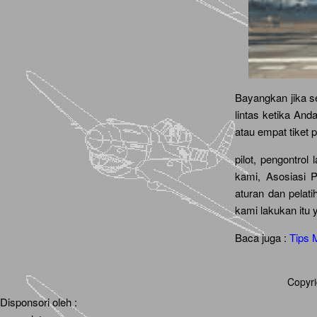
Bayangkan jika se
lintas ketika An
atau empat tiket 
pilot, pengontrol
kami, Asosiasi P
aturan dan pelati
kami lakukan itu
Baca juga :
Tips 
Copyri
Disponsori oleh :